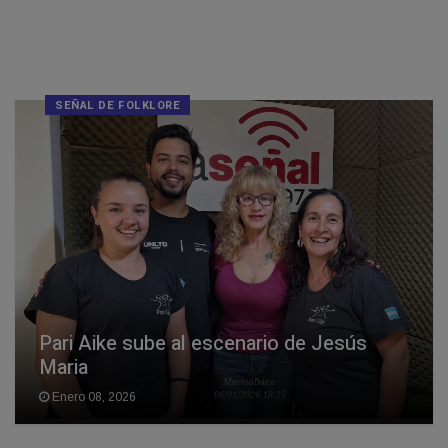
SEÑAL DE FOLKLORE
Pari Aike sube al escenario de Jesús
Maria
Enero 08, 2026