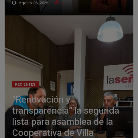
Agosto 06, 2026
11
RECIENTES
“Renovación y
transparencia” la segunda
lista para asamblea de la
Cooperativa de Villa