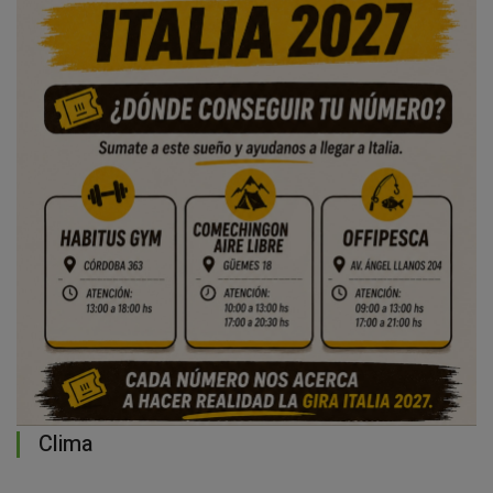
Clima