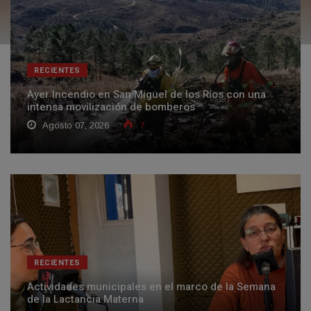
RECIENTES
Ayer Incendio en San Miguel de los Ríos con una
intensa movilización de bomberos
Agosto 07, 2026
7
RECIENTES
Actividades municipales en el marco de la Semana
de la Lactancia Materna