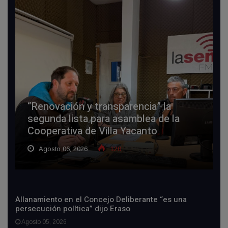
“Renovación y transparencia” la
segunda lista para asamblea de la
Cooperativa de Villa Yacanto
Agosto 06, 2026
120
Allanamiento en el Concejo Deliberante “es una
persecución política” dijo Eraso
Agosto 05, 2026