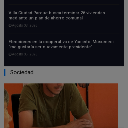
Villa Ciudad Parque busca terminar 26 viviendas
mediante un plan de ahorro comunal
Agosto 03, 2026
Elecciones en la cooperativa de Yacanto: Musumeci
“me gustaría ser nuevamente presidente”
Agosto 05, 2026
Sociedad