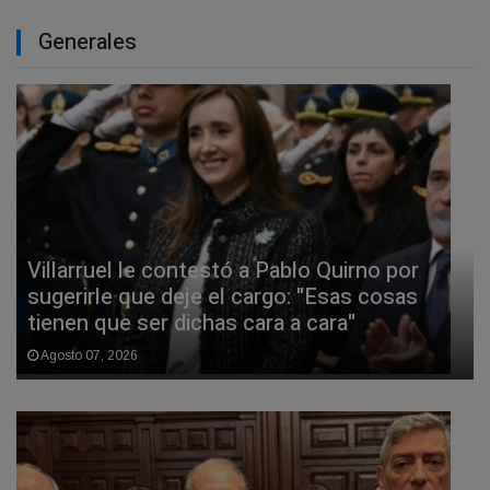
Generales
Villarruel le contestó a Pablo Quirno por
sugerirle que deje el cargo: "Esas cosas
tienen que ser dichas cara a cara"
Agosto 07, 2026