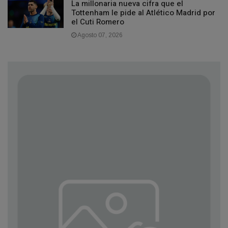
La millonaria nueva cifra que el
Tottenham le pide al Atlético Madrid por
el Cuti Romero
Agosto 07, 2026