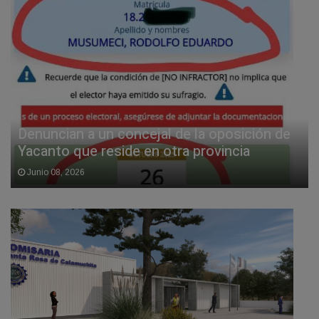
Denuncian a un concejal de la oposición de
Yacanto que reside en otra provincia
Junio 08, 2026