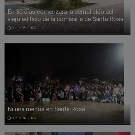
En 30 días comenzará la demolición del
viejo edificio de la comisaría de Santa Rosa
Junio 05, 2026
Ni una menos en Santa Rosa
Junio 04, 2026