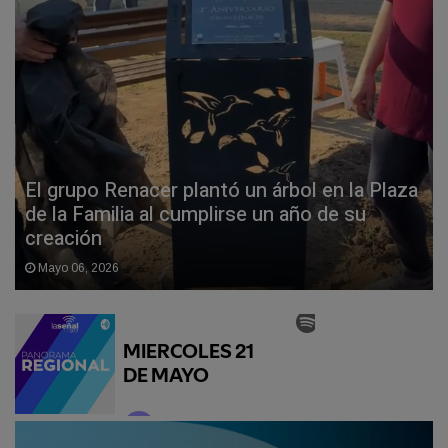
El grupo Renacer plantó un árbol en la Plaza
de la Familia al cumplirse un año de su
creación
Mayo 06, 2026