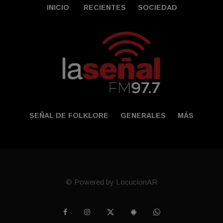
INICIO
RECIENTES
SOCIEDAD
SEÑAL DE FOLKLORE
GENERALES
MÁS
© Powered by LocucionAR