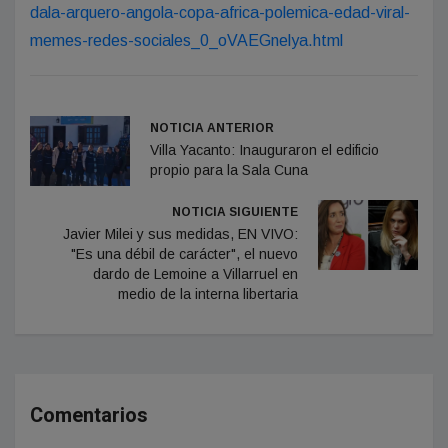
dala-arquero-angola-copa-africa-polemica-edad-viral-
memes-redes-sociales_0_oVAEGnelya.html
NOTICIA ANTERIOR
Villa Yacanto: Inauguraron el edificio
propio para la Sala Cuna
NOTICIA SIGUIENTE
Javier Milei y sus medidas, EN VIVO:
"Es una débil de carácter", el nuevo
dardo de Lemoine a Villarruel en
medio de la interna libertaria
Comentarios