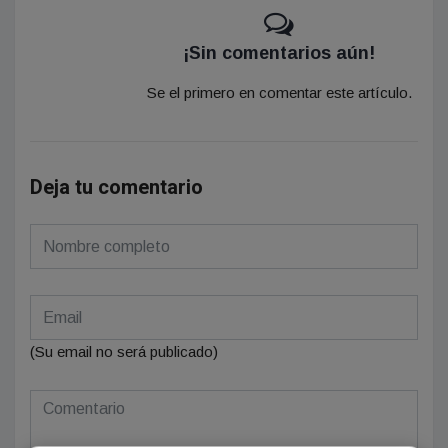
¡Sin comentarios aún!
Se el primero en comentar este artículo.
Deja tu comentario
(Su email no será publicado)