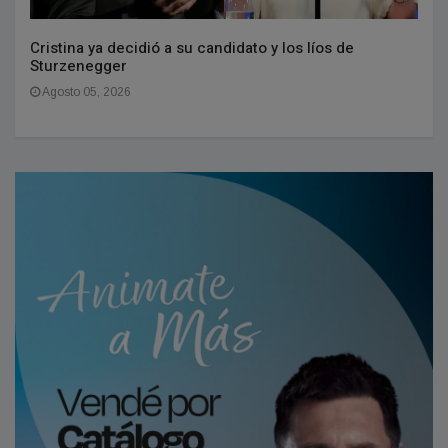
Cristina ya decidió a su candidato y los líos de
Sturzenegger
Agosto 05, 2026