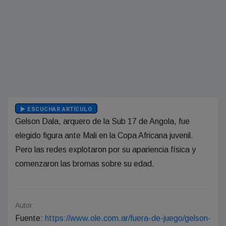
ESCUCHAR ARTÍCULO
Gelson Dala, arquero de la Sub 17 de Angola, fue
elegido figura ante Mali en la Copa Africana juvenil.
Pero las redes explotaron por su apariencia física y
comenzaron las bromas sobre su edad.
Autor:
Fuente:
https://www.ole.com.ar/fuera-de-juego/gelson-