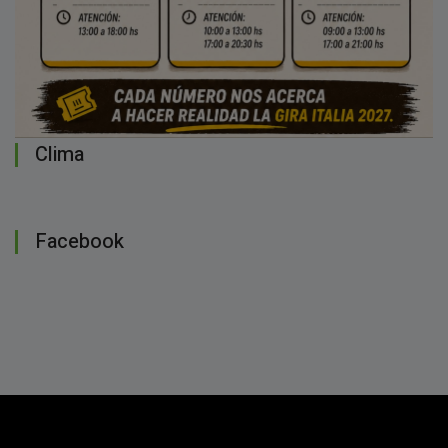
Clima
Facebook