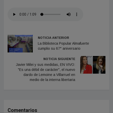
NOTICIA ANTERIOR
La Biblioteca Popular Almafuerte
cumplio su 67° aniversario
NOTICIA SIGUIENTE
Javier Milei y sus medidas, EN VIVO:
"Es una débil de carácter", el nuevo
dardo de Lemoine a Villarruel en
medio de la interna libertaria
Comentarios