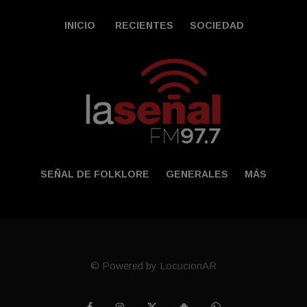
INICIO
RECIENTES
SOCIEDAD
SEÑAL DE FOLKLORE
GENERALES
MÁS
© Powered by LocucionAR