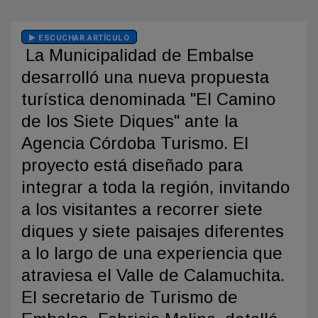
ESCUCHAR ARTÍCULO
La Municipalidad de Embalse
desarrolló una nueva propuesta
turística denominada "El Camino
de los Siete Diques" ante la
Agencia Córdoba Turismo. El
proyecto está diseñado para
integrar a toda la región, invitando
a los visitantes a recorrer siete
diques y siete paisajes diferentes
a lo largo de una experiencia que
atraviesa el Valle de Calamuchita.
El secretario de Turismo de