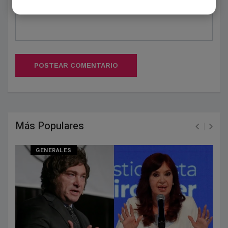
POSTEAR COMENTARIO
Más Populares
GENERALES