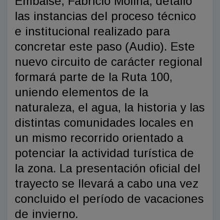
Embalse, Fabricio Molina, detalló
las instancias del proceso técnico
e institucional realizado para
concretar este paso (Audio). Este
nuevo circuito de carácter regional
formará parte de la Ruta 100,
uniendo elementos de la
naturaleza, el agua, la historia y las
distintas comunidades locales en
un mismo recorrido orientado a
potenciar la actividad turística de
la zona. La presentación oficial del
trayecto se llevará a cabo una vez
concluido el período de vacaciones
de invierno.