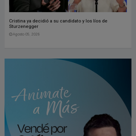
Cristina ya decidió a su candidato y los líos de
Sturzenegger
Agosto 05, 2026