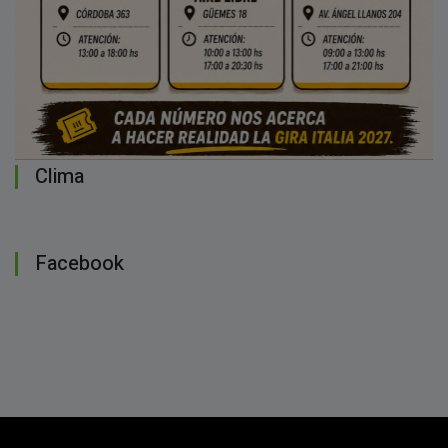
Clima
Facebook