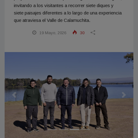
invitando a los visitantes a recorrer siete diques y
siete paisajes diferentes a lo largo de una experiencia
que atraviesa el Valle de Calamuchita.
19 Mayo, 2026
30
Anterior
Siguien