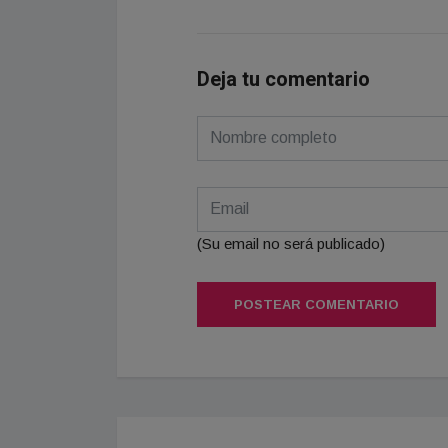
Deja tu comentario
(Su email no será publicado)
POSTEAR COMENTARIO