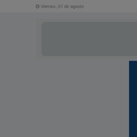
Viernes, 07 de agosto